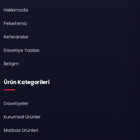
Hakkımızda
Felsefemiz
Referanslar
Davetiye Yazıları
İletişim
Ürün Kategorileri
Davetiyeler
Kurumsal Ürünler
Matbaa Ürünleri