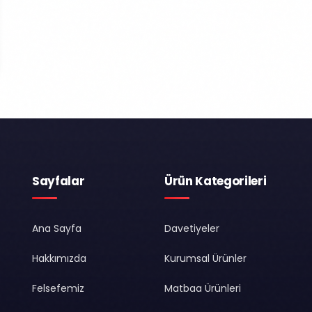
Sayfalar
Ürün Kategorileri
Ana Sayfa
Davetiyeler
Hakkımızda
Kurumsal Ürünler
Felsefemiz
Matbaa Ürünleri