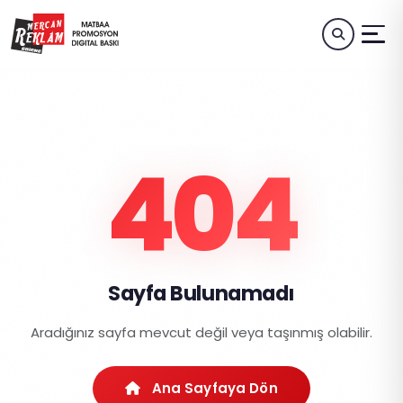
404
Sayfa Bulunamadı
Aradığınız sayfa mevcut değil veya taşınmış olabilir.
Ana Sayfaya Dön