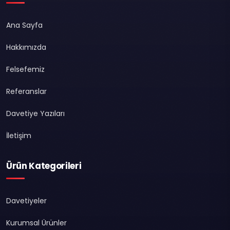
Ana Sayfa
Hakkımızda
Felsefemiz
Referanslar
Davetiye Yazıları
İletişim
Ürün Kategorileri
Davetiyeler
Kurumsal Ürünler