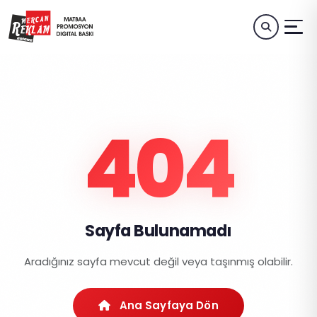
404
Sayfa Bulunamadı
Aradığınız sayfa mevcut değil veya taşınmış olabilir.
Ana Sayfaya Dön