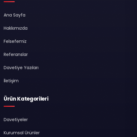
Ana Sayfa
Hakkımızda
Felsefemiz
Referanslar
Davetiye Yazıları
İletişim
Ürün Kategorileri
Davetiyeler
Kurumsal Ürünler