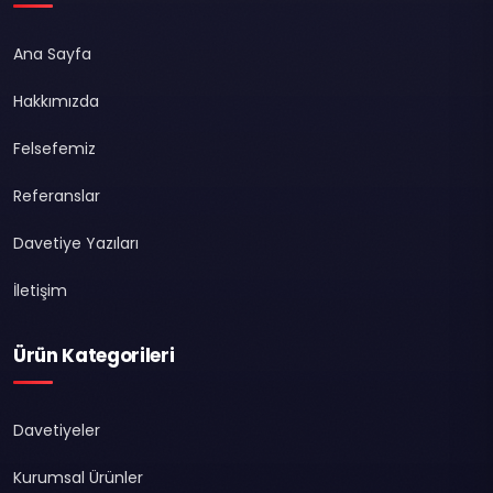
Ana Sayfa
Hakkımızda
Felsefemiz
Referanslar
Davetiye Yazıları
İletişim
Ürün Kategorileri
Davetiyeler
Kurumsal Ürünler