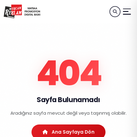
404
Sayfa Bulunamadı
Aradığınız sayfa mevcut değil veya taşınmış olabilir.
Ana Sayfaya Dön