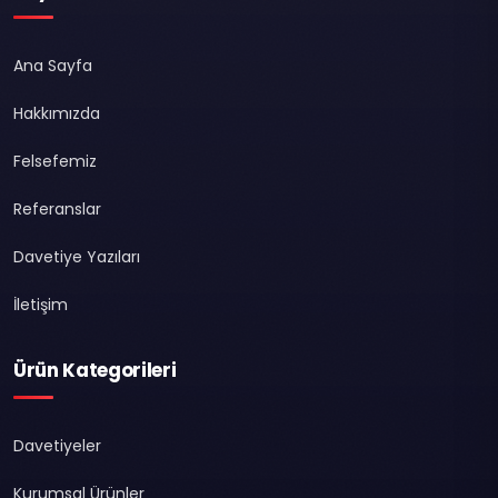
Ana Sayfa
Hakkımızda
Felsefemiz
Referanslar
Davetiye Yazıları
İletişim
Ürün Kategorileri
Davetiyeler
Kurumsal Ürünler