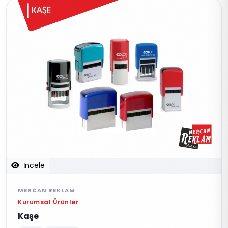
İncele
MERCAN REKLAM
Kurumsal Ürünler
Kaşe