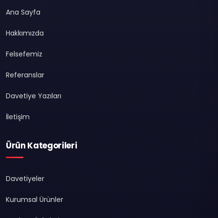
Ana Sayfa
Hakkımızda
Felsefemiz
Referanslar
Davetiye Yazıları
İletişim
Ürün Kategorileri
Davetiyeler
Kurumsal Ürünler