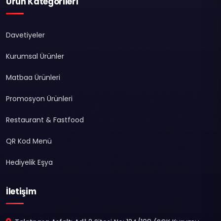
Ürün Kategorileri
Davetiyeler
Kurumsal Ürünler
Matbaa Ürünleri
Promosyon Ürünleri
Restaurant & Fastfood
QR Kod Menü
Hediyelik Eşya
İletişim