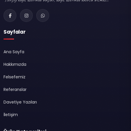
Sayfalar
Ana Sayfa
Hakkımızda
Felsefemiz
Referanslar
Davetiye Yazıları
İletişim