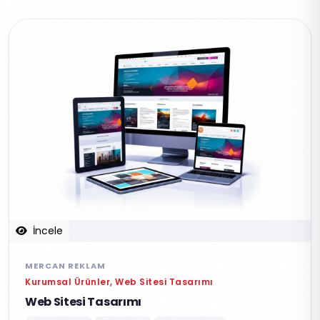
İncele
MERCAN REKLAM
Kurumsal Ürünler, Web Sitesi Tasarımı
Web Sitesi Tasarımı