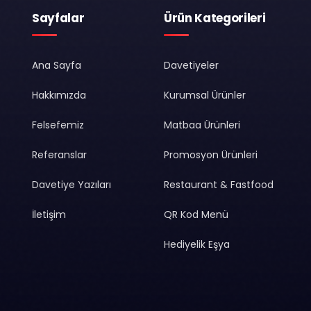
Sayfalar
Ürün Kategorileri
Ana Sayfa
Davetiyeler
Hakkımızda
Kurumsal Ürünler
Felsefemiz
Matbaa Ürünleri
Referanslar
Promosyon Ürünleri
Davetiye Yazıları
Restaurant & Fastfood
İletişim
QR Kod Menü
Hediyelik Eşya