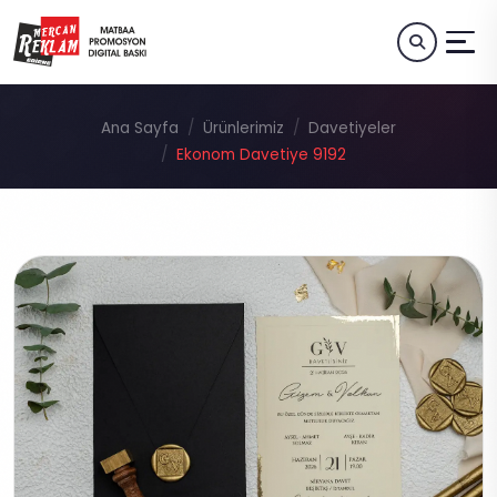
Ana Sayfa
Ürünlerimiz
Davetiyeler
Ekonom Davetiye 9192