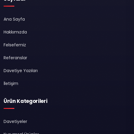
Ana Sayfa
Hakkımızda
Felsefemiz
Referanslar
Davetiye Yazıları
İletişim
Ürün Kategorileri
Davetiyeler