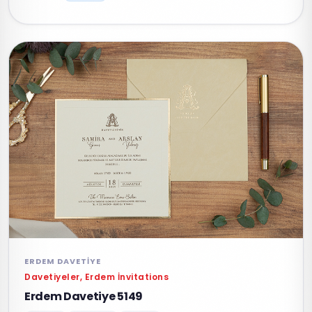
ERDEM DAVETIYE
Davetiyeler, Erdem İnvitations
Erdem Davetiye 5149