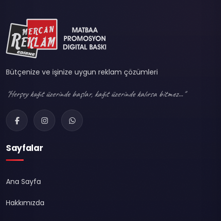
Bütçenize ve işinize uygun reklam çözümleri
"Herşey kağıt üzerinde başlar, kağıt üzerinde kalırsa bitmez..."
Sayfalar
Ana Sayfa
Hakkımızda