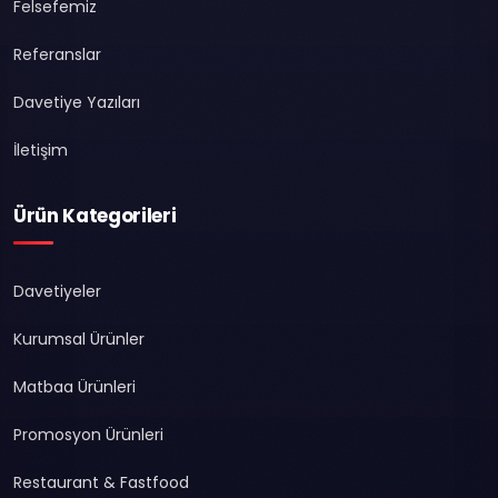
Felsefemiz
Referanslar
Davetiye Yazıları
İletişim
Ürün Kategorileri
Davetiyeler
Kurumsal Ürünler
Matbaa Ürünleri
Promosyon Ürünleri
Restaurant & Fastfood