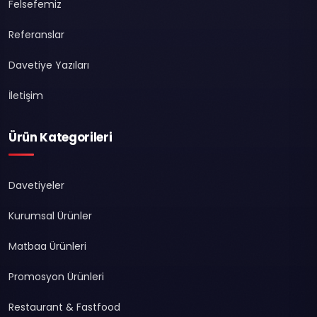
Felsefemiz
Referanslar
Davetiye Yazıları
İletişim
Ürün Kategorileri
Davetiyeler
Kurumsal Ürünler
Matbaa Ürünleri
Promosyon Ürünleri
Restaurant & Fastfood