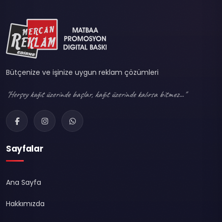
Bütçenize ve işinize uygun reklam çözümleri
"Herşey kağıt üzerinde başlar, kağıt üzerinde kalırsa bitmez..."
Sayfalar
Ana Sayfa
Hakkımızda