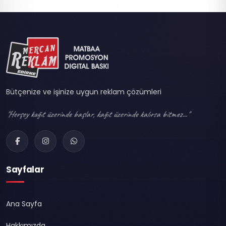
Bütçenize ve işinize uygun reklam çözümleri
"Herşey kağıt üzerinde başlar, kağıt üzerinde kalırsa bitmez..."
Sayfalar
Ana Sayfa
Hakkımızda