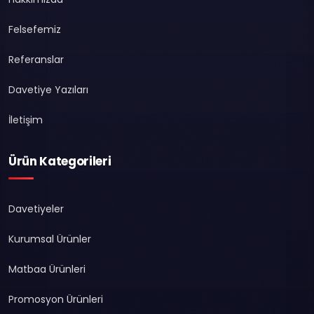
Felsefemiz
Referanslar
Davetiye Yazıları
İletişim
Ürün Kategorileri
Davetiyeler
Kurumsal Ürünler
Matbaa Ürünleri
Promosyon Ürünleri