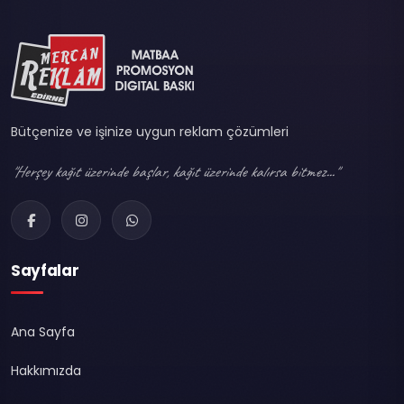
Bütçenize ve işinize uygun reklam çözümleri
"Herşey kağıt üzerinde başlar, kağıt üzerinde kalırsa bitmez..."
Sayfalar
Ana Sayfa
Hakkımızda