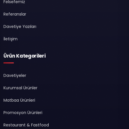
Felsefemiz
Referanslar
Davetiye Yazıları
İletişim
Ürün Kategorileri
Davetiyeler
Kurumsal Ürünler
Matbaa Ürünleri
Promosyon Ürünleri
Restaurant & Fastfood