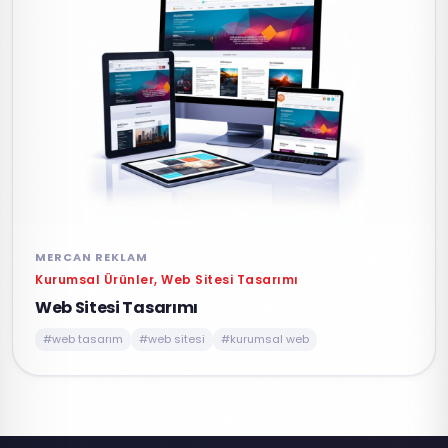
MERCAN REKLAM
Kurumsal Ürünler, Web Sitesi Tasarımı
Web Sitesi Tasarımı
#web tasarım
#web sitesi
#kurumsal web