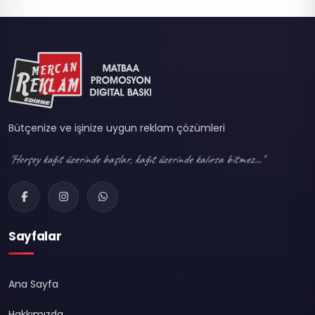
Bütçenize ve işinize uygun reklam çözümleri
"Herşey kağıt üzerinde başlar, kağıt üzerinde kalırsa bitmez..."
Sayfalar
Ana Sayfa
Hakkımızda