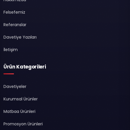
Felsefemiz
Referanslar
Davetiye Yazıları
İletişim
Ürün Kategorileri
Davetiyeler
Kurumsal Ürünler
Matbaa Ürünleri
Promosyon Ürünleri