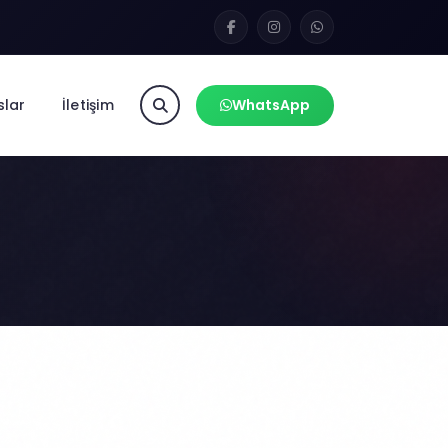
slar
İletişim
WhatsApp