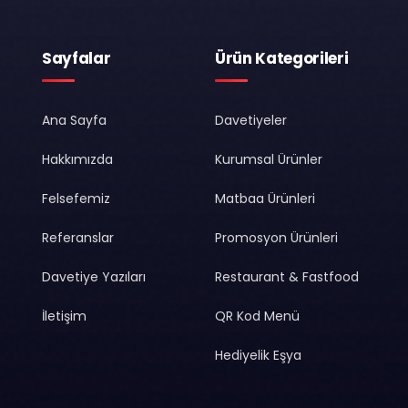
Sayfalar
Ürün Kategorileri
Ana Sayfa
Davetiyeler
Hakkımızda
Kurumsal Ürünler
Felsefemiz
Matbaa Ürünleri
Referanslar
Promosyon Ürünleri
Davetiye Yazıları
Restaurant & Fastfood
İletişim
QR Kod Menü
Hediyelik Eşya