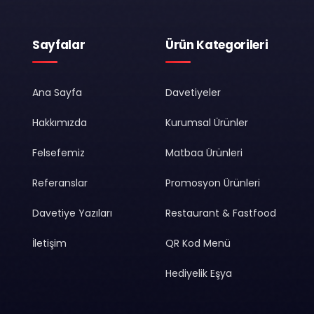
Sayfalar
Ürün Kategorileri
Ana Sayfa
Davetiyeler
Hakkımızda
Kurumsal Ürünler
Felsefemiz
Matbaa Ürünleri
Referanslar
Promosyon Ürünleri
Davetiye Yazıları
Restaurant & Fastfood
İletişim
QR Kod Menü
Hediyelik Eşya