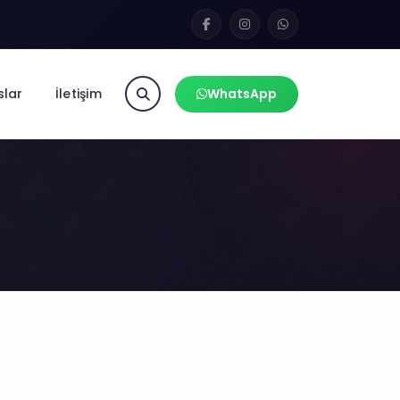
slar
İletişim
WhatsApp