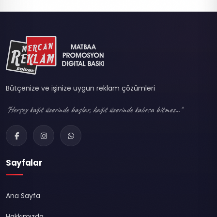
Bütçenize ve işinize uygun reklam çözümleri
"Herşey kağıt üzerinde başlar, kağıt üzerinde kalırsa bitmez..."
Sayfalar
Ana Sayfa
Hakkımızda