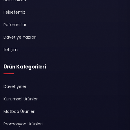
Felsefemiz
Referanslar
Davetiye Yazıları
İletişim
Ürün Kategorileri
Davetiyeler
Kurumsal Ürünler
Matbaa Ürünleri
Promosyon Ürünleri