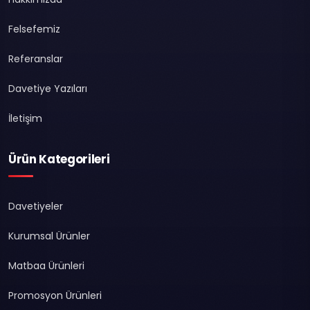
Felsefemiz
Referanslar
Davetiye Yazıları
İletişim
Ürün Kategorileri
Davetiyeler
Kurumsal Ürünler
Matbaa Ürünleri
Promosyon Ürünleri