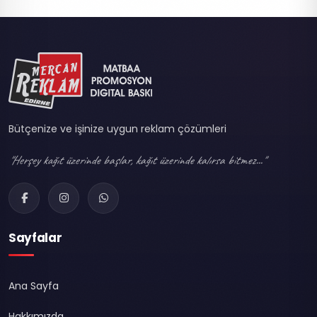
Bütçenize ve işinize uygun reklam çözümleri
"Herşey kağıt üzerinde başlar, kağıt üzerinde kalırsa bitmez..."
Sayfalar
Ana Sayfa
Hakkımızda