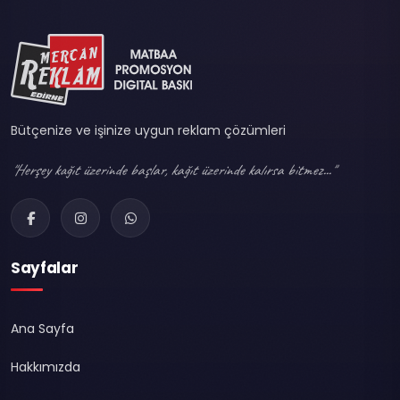
Bütçenize ve işinize uygun reklam çözümleri
"Herşey kağıt üzerinde başlar, kağıt üzerinde kalırsa bitmez..."
Sayfalar
Ana Sayfa
Hakkımızda