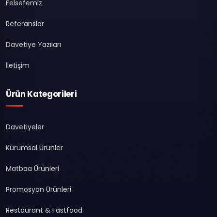
Felsefemiz
Referanslar
Davetiye Yazıları
İletişim
Ürün Kategorileri
Davetiyeler
Kurumsal Ürünler
Matbaa Ürünleri
Promosyon Ürünleri
Restaurant & Fastfood