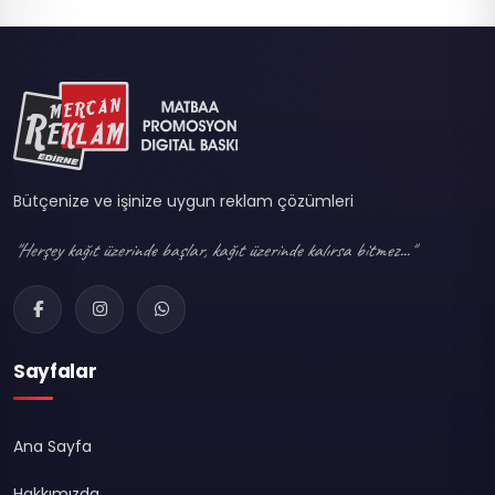
Bütçenize ve işinize uygun reklam çözümleri
"Herşey kağıt üzerinde başlar, kağıt üzerinde kalırsa bitmez..."
Sayfalar
Ana Sayfa
Hakkımızda