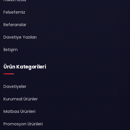
Felsefemiz
Referanslar
Davetiye Yazıları
İletişim
Ürün Kategorileri
Davetiyeler
Kurumsal Ürünler
Matbaa Ürünleri
Promosyon Ürünleri