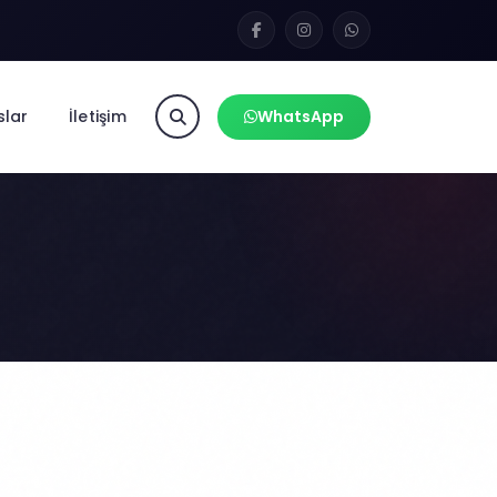
slar
İletişim
WhatsApp