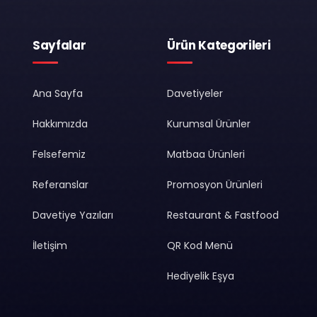
Sayfalar
Ürün Kategorileri
Ana Sayfa
Davetiyeler
Hakkımızda
Kurumsal Ürünler
Felsefemiz
Matbaa Ürünleri
Referanslar
Promosyon Ürünleri
Davetiye Yazıları
Restaurant & Fastfood
İletişim
QR Kod Menü
Hediyelik Eşya