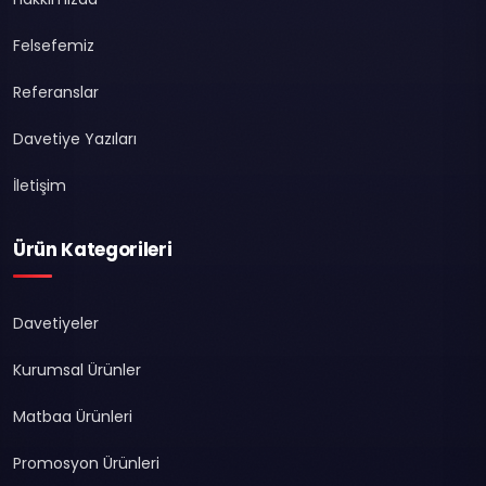
Felsefemiz
Referanslar
Davetiye Yazıları
İletişim
Ürün Kategorileri
Davetiyeler
Kurumsal Ürünler
Matbaa Ürünleri
Promosyon Ürünleri