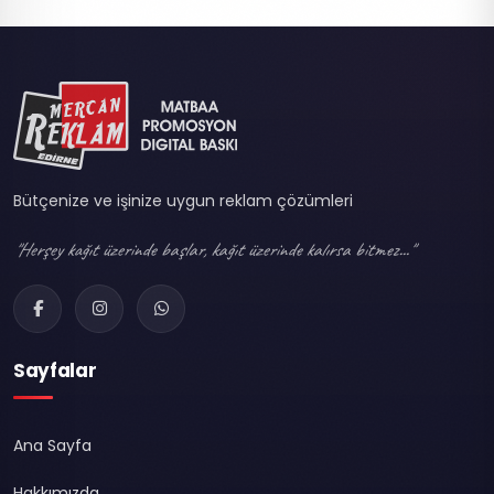
Bütçenize ve işinize uygun reklam çözümleri
"Herşey kağıt üzerinde başlar, kağıt üzerinde kalırsa bitmez..."
Sayfalar
Ana Sayfa
Hakkımızda