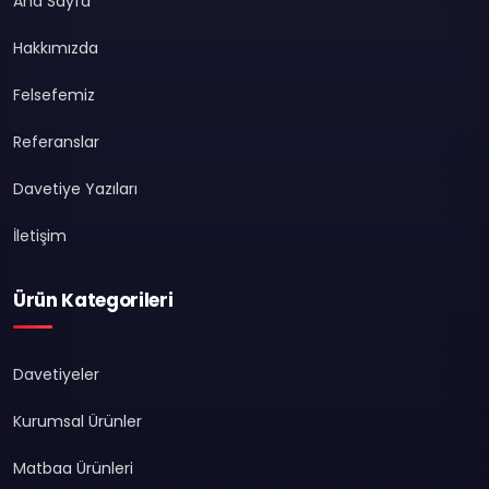
Ana Sayfa
Hakkımızda
Felsefemiz
Referanslar
Davetiye Yazıları
İletişim
Ürün Kategorileri
Davetiyeler
Kurumsal Ürünler
Matbaa Ürünleri