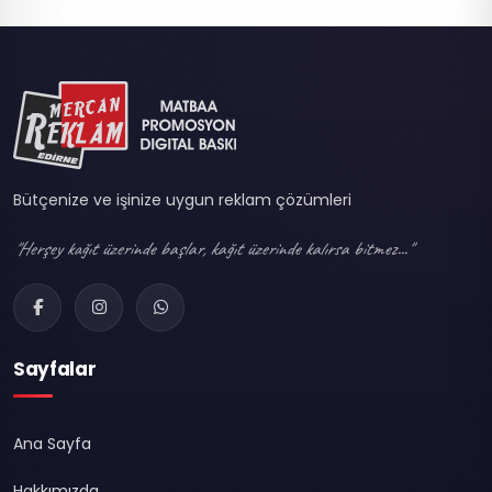
Bütçenize ve işinize uygun reklam çözümleri
"Herşey kağıt üzerinde başlar, kağıt üzerinde kalırsa bitmez..."
Sayfalar
Ana Sayfa
Hakkımızda