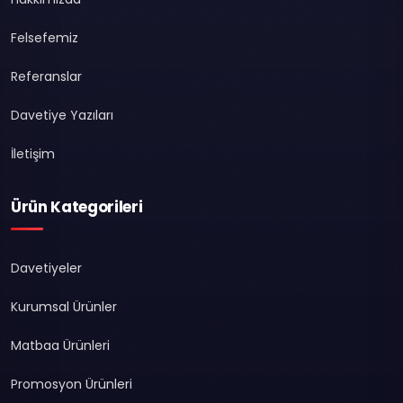
Felsefemiz
Referanslar
Davetiye Yazıları
İletişim
Ürün Kategorileri
Davetiyeler
Kurumsal Ürünler
Matbaa Ürünleri
Promosyon Ürünleri