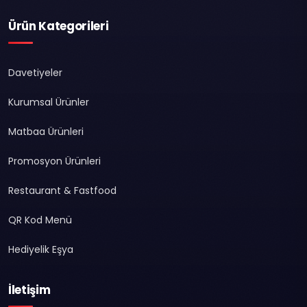
Ürün Kategorileri
Davetiyeler
Kurumsal Ürünler
Matbaa Ürünleri
Promosyon Ürünleri
Restaurant & Fastfood
QR Kod Menü
Hediyelik Eşya
İletişim