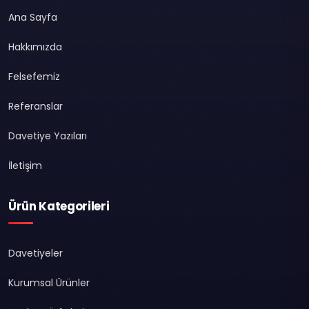
Ana Sayfa
Hakkımızda
Felsefemiz
Referanslar
Davetiye Yazıları
İletişim
Ürün Kategorileri
Davetiyeler
Kurumsal Ürünler