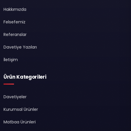
Hakkımızda
Felsefemiz
Referanslar
Davetiye Yazıları
İletişim
Ürün Kategorileri
Davetiyeler
Kurumsal Ürünler
Matbaa Ürünleri