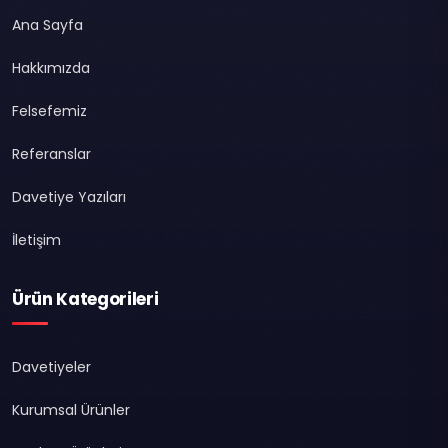
Ana Sayfa
Hakkımızda
Felsefemiz
Referanslar
Davetiye Yazıları
İletişim
Ürün Kategorileri
Davetiyeler
Kurumsal Ürünler