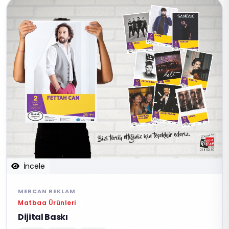
İncele
MERCAN REKLAM
Matbaa Ürünleri
Dijital Baskı