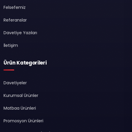
Felsefemiz
Referanslar
Davetiye Yazıları
İletişim
Ürün Kategorileri
Davetiyeler
Kurumsal Ürünler
Matbaa Ürünleri
Promosyon Ürünleri