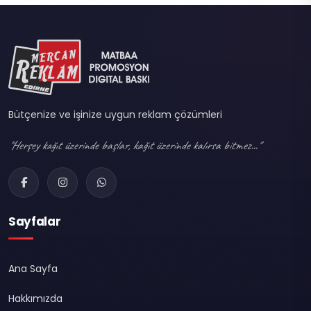
Bütçenize ve işinize uygun reklam çözümleri
"Herşey kağıt üzerinde başlar, kağıt üzerinde kalırsa bitmez..."
Sayfalar
Ana Sayfa
Hakkımızda