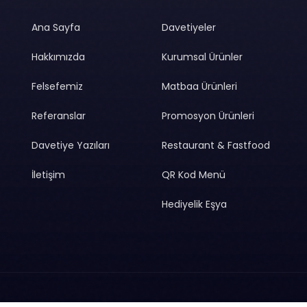
Ana Sayfa
Davetiyeler
Hakkımızda
Kurumsal Ürünler
Felsefemiz
Matbaa Ürünleri
Referanslar
Promosyon Ürünleri
Davetiye Yazıları
Restaurant & Fastfood
İletişim
QR Kod Menü
Hediyelik Eşya