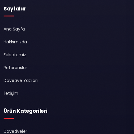
Sayfalar
Ana Sayfa
Hakkımızda
Felsefemiz
Referanslar
Davetiye Yazıları
İletişim
Ürün Kategorileri
Davetiyeler