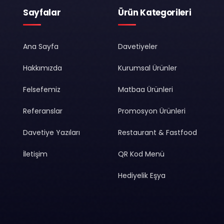
Sayfalar
Ürün Kategorileri
Ana Sayfa
Davetiyeler
Hakkımızda
Kurumsal Ürünler
Felsefemiz
Matbaa Ürünleri
Referanslar
Promosyon Ürünleri
Davetiye Yazıları
Restaurant & Fastfood
İletişim
QR Kod Menü
Hediyelik Eşya