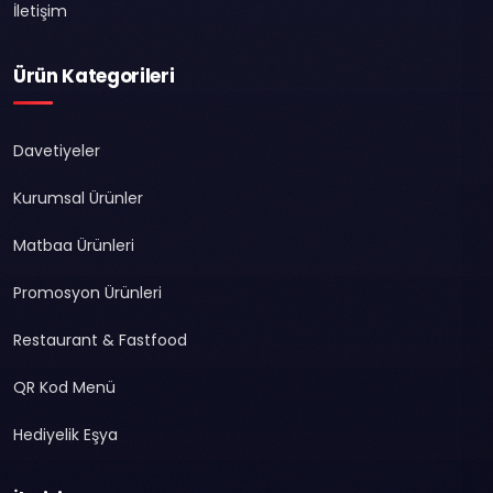
İletişim
Ürün Kategorileri
Davetiyeler
Kurumsal Ürünler
Matbaa Ürünleri
Promosyon Ürünleri
Restaurant & Fastfood
QR Kod Menü
Hediyelik Eşya