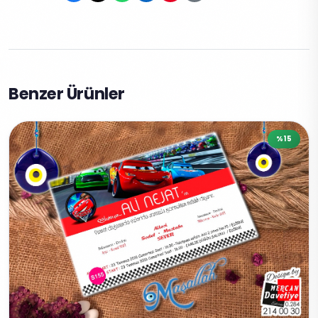
Benzer Ürünler
%15