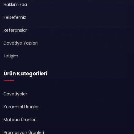
Hakkımızda
Felsefemiz
Referanslar
Davetiye Yazıları
İletişim
Ürün Kategorileri
Davetiyeler
Kurumsal Ürünler
Matbaa Ürünleri
Promosyon Ürünleri