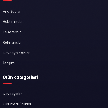
Ana Sayfa
Hakkımızda
Felsefemiz
Referanslar
Davetiye Yazıları
İletişim
Ürün Kategorileri
Davetiyeler
Kurumsal Ürünler