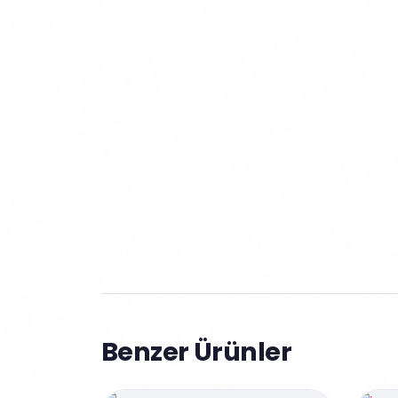
Benzer Ürünler