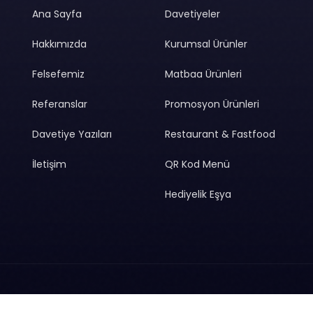
Ana Sayfa
Davetiyeler
Hakkımızda
Kurumsal Ürünler
Felsefemiz
Matbaa Ürünleri
Referanslar
Promosyon Ürünleri
Davetiye Yazıları
Restaurant & Fastfood
İletişim
QR Kod Menü
Hediyelik Eşya