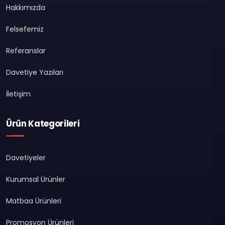
Hakkımızda
Felsefemiz
Referanslar
Davetiye Yazıları
İletişim
Ürün Kategorileri
Davetiyeler
Kurumsal Ürünler
Matbaa Ürünleri
Promosyon Ürünleri