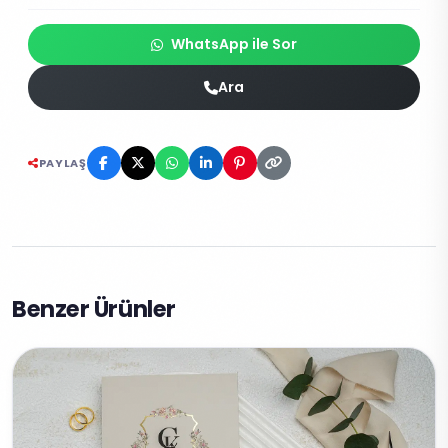
WhatsApp ile Sor
Ara
PAYLAŞ
Benzer Ürünler