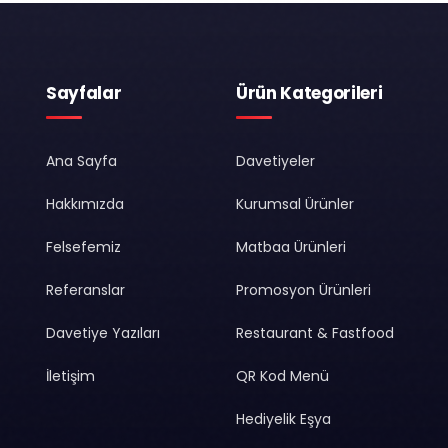
Sayfalar
Ürün Kategorileri
Ana Sayfa
Davetiyeler
Hakkımızda
Kurumsal Ürünler
Felsefemiz
Matbaa Ürünleri
Referanslar
Promosyon Ürünleri
Davetiye Yazıları
Restaurant & Fastfood
İletişim
QR Kod Menü
Hediyelik Eşya