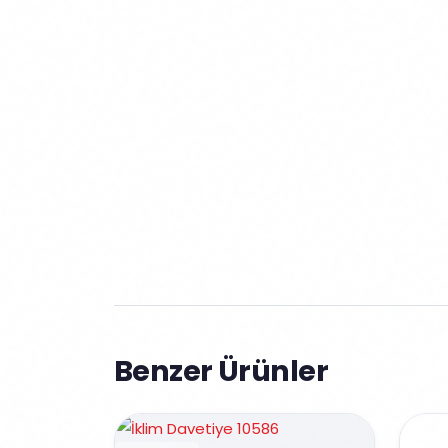
Benzer Ürünler