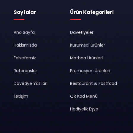
Sayfalar
Ürün Kategorileri
Ana Sayfa
Davetiyeler
Hakkımızda
Kurumsal Ürünler
Felsefemiz
Matbaa Ürünleri
Referanslar
Promosyon Ürünleri
Davetiye Yazıları
Restaurant & Fastfood
İletişim
QR Kod Menü
Hediyelik Eşya