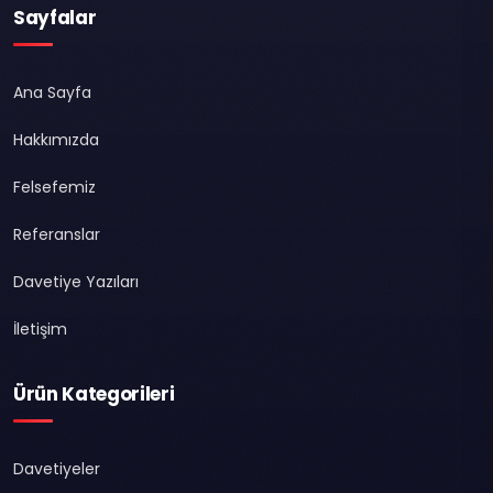
Sayfalar
Ana Sayfa
Hakkımızda
Felsefemiz
Referanslar
Davetiye Yazıları
İletişim
Ürün Kategorileri
Davetiyeler