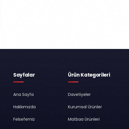
Sayfalar
Ürün Kategorileri
Ana Sayfa
Davetiyeler
Hakkımızda
Kurumsal Ürünler
Felsefemiz
Matbaa Ürünleri