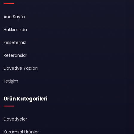
Ana Sayfa
Hakkımızda
Felsefemiz
Referanslar
Davetiye Yazıları
İletişim
Ürün Kategorileri
Davetiyeler
Kurumsal Ürünler