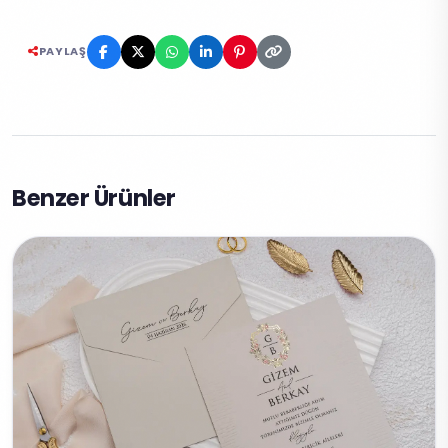
PAYLAŞ
Benzer Ürünler