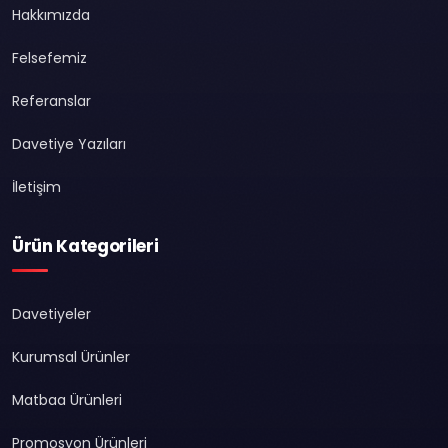
Hakkımızda
Felsefemiz
Referanslar
Davetiye Yazıları
İletişim
Ürün Kategorileri
Davetiyeler
Kurumsal Ürünler
Matbaa Ürünleri
Promosyon Ürünleri