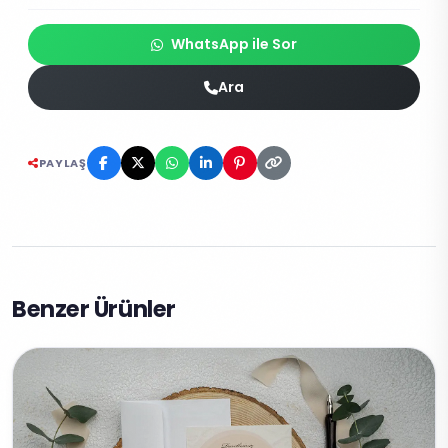
WhatsApp ile Sor
Ara
PAYLAŞ
Benzer Ürünler