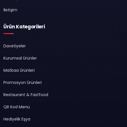
İletişim
Ürün Kategorileri
Davetiyeler
Kurumsal Ürünler
Matbaa Ürünleri
Promosyon Ürünleri
Restaurant & Fastfood
QR Kod Menü
Hediyelik Eşya