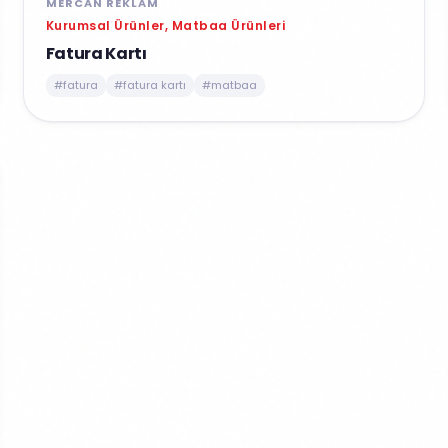
MERCAN REKLAM
Kurumsal Ürünler, Matbaa Ürünleri
Fatura Kartı
#fatura
#fatura kartı
#matbaa