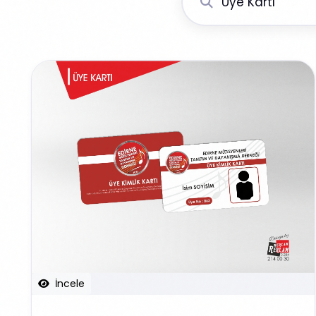
İncele