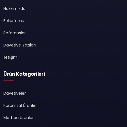
Hakkımızda
Felsefemiz
Referanslar
Davetiye Yazıları
İletişim
Ürün Kategorileri
Davetiyeler
Kurumsal Ürünler
Matbaa Ürünleri