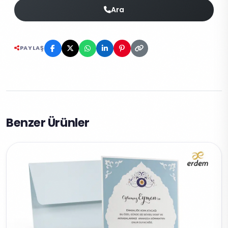
Ara
PAYLAŞ
Benzer Ürünler