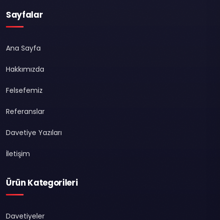
Sayfalar
Ana Sayfa
Hakkımızda
Felsefemiz
Referanslar
Davetiye Yazıları
İletişim
Ürün Kategorileri
Davetiyeler